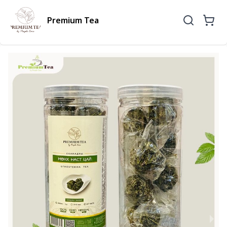
Premium Tea