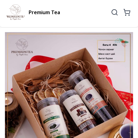
Premium Tea