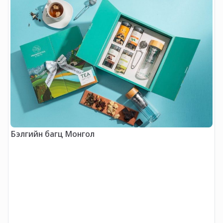
Бэлгийн багц Монгол